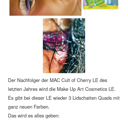
Der Nachfolger der MAC Cult of Cherry LE des
letzten Jahres wird die Make Up Art Cosmetics LE.
Es gibt bei dieser LE wieder 3 Lidschatten Quads mit
ganz neuen Farben.
Das wird es alles geben: