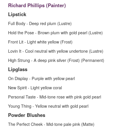
Richard Phillips (Painter)
Lipstick
Full Body - Deep red plum (Lustre)
Hold the Pose - Brown plum with gold pearl (Lustre)
Front Lit - Light white yellow (Frost)
Lovin It - Cool neutral with yellow undertone (Lustre)
High Strung - A deep pink silver (Frost) (Permanent)
Lipglass
On Display - Purple with yellow pearl
New Spirit - Light yellow coral
Personal Taste - Mid-tone rose with pink gold pearl
Young Thing - Yellow neutral with gold pearl
Powder Blushes
The Perfect Cheek - Mid-tone pale pink (Matte)