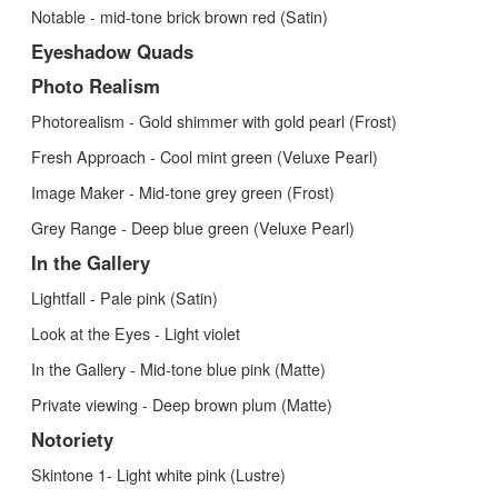
Notable - mid-tone brick brown red (Satin)
Eyeshadow Quads
Photo Realism
Photorealism - Gold shimmer with gold pearl (Frost)
Fresh Approach - Cool mint green (Veluxe Pearl)
Image Maker - Mid-tone grey green (Frost)
Grey Range - Deep blue green (Veluxe Pearl)
In the Gallery
Lightfall - Pale pink (Satin)
Look at the Eyes - Light violet
In the Gallery - Mid-tone blue pink (Matte)
Private viewing - Deep brown plum (Matte)
Notoriety
Skintone 1- Light white pink (Lustre)