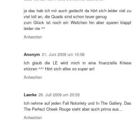
ja das hab ich mir auch gedacht da hört sich leider viel zu
viel toll an, die Quads sind schon teuer genug
zum Glück ist noch ein Weilchen hin aber sparen klappt
leider nie ^^
Antworten
Anonym
21. Juni 2009 um 10:58
Ich glaub die LE wird mich in eine finanzielle Kriese
stürzen ^^° Hört sich alles so super an!
Antworten
Laerke
26. Juli 2009 um 20:55
Ich nehme auf jeden Fall Notoriety und In The Gallery. Das
The Perfect Cheek Rouge sieht aber auch prima aus...
Antworten