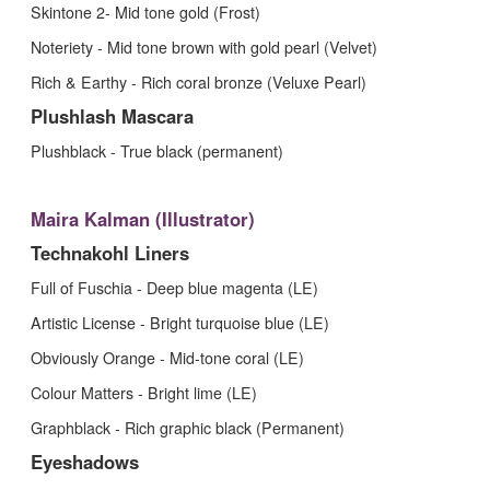
Skintone 2- Mid tone gold (Frost)
Noteriety - Mid tone brown with gold pearl (Velvet)
Rich & Earthy - Rich coral bronze (Veluxe Pearl)
Plushlash Mascara
Plushblack - True black (permanent)
Maira Kalman (Illustrator)
Technakohl Liners
Full of Fuschia - Deep blue magenta (LE)
Artistic License - Bright turquoise blue (LE)
Obviously Orange - Mid-tone coral (LE)
Colour Matters - Bright lime (LE)
Graphblack - Rich graphic black (Permanent)
Eyeshadows