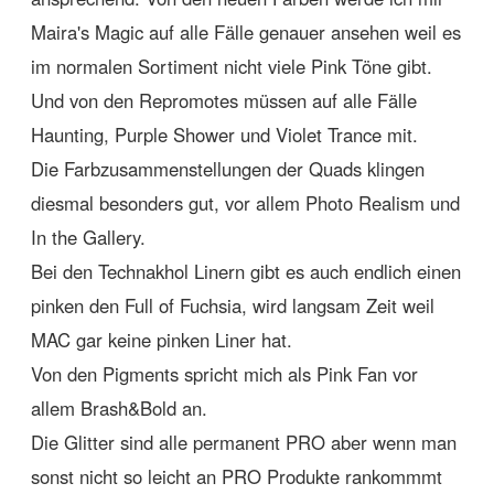
Maira's Magic auf alle Fälle genauer ansehen weil es
im normalen Sortiment nicht viele Pink Töne gibt.
Und von den Repromotes müssen auf alle Fälle
Haunting, Purple Shower und Violet Trance mit.
Die Farbzusammenstellungen der Quads klingen
diesmal besonders gut, vor allem Photo Realism und
In the Gallery.
Bei den Technakhol Linern gibt es auch endlich einen
pinken den Full of Fuchsia, wird langsam Zeit weil
MAC gar keine pinken Liner hat.
Von den Pigments spricht mich als Pink Fan vor
allem Brash&Bold an.
Die Glitter sind alle permanent PRO aber wenn man
sonst nicht so leicht an PRO Produkte rankommmt