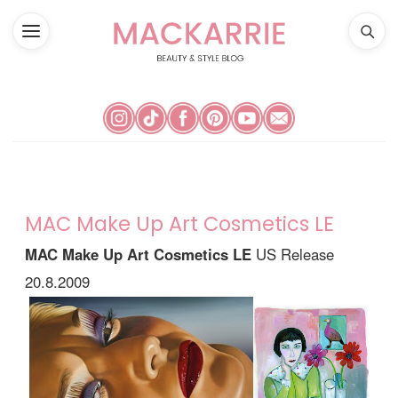
MAC Make Up Art Cosmetics LE
MAC Make Up Art Cosmetics LE
US Release
20.8.2009